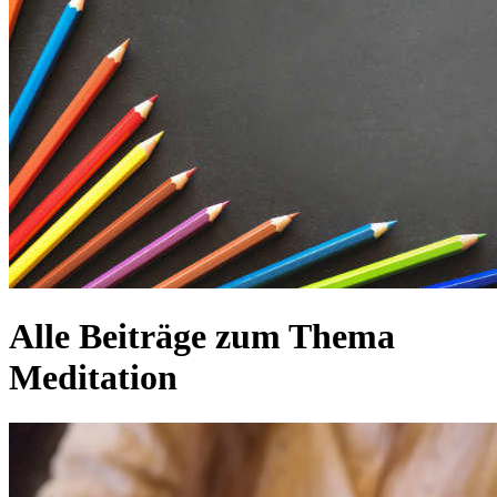
Alle Beiträge zum Thema
Meditation