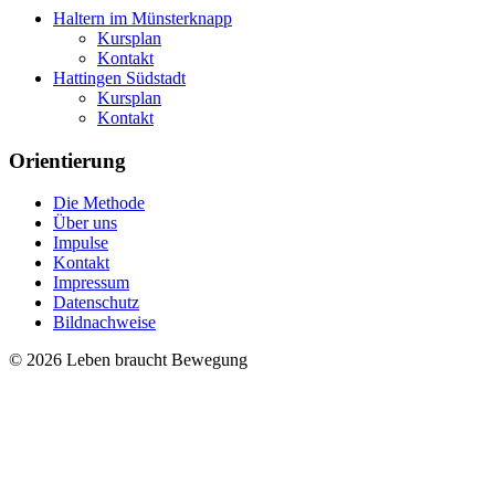
Haltern im Münsterknapp
Kursplan
Kontakt
Hattingen Südstadt
Kursplan
Kontakt
Orientierung
Die Methode
Über uns
Impulse
Kontakt
Impressum
Datenschutz
Bildnachweise
© 2026 Leben braucht Bewegung