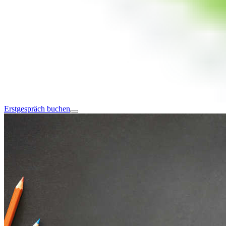
Erstgespräch buchen