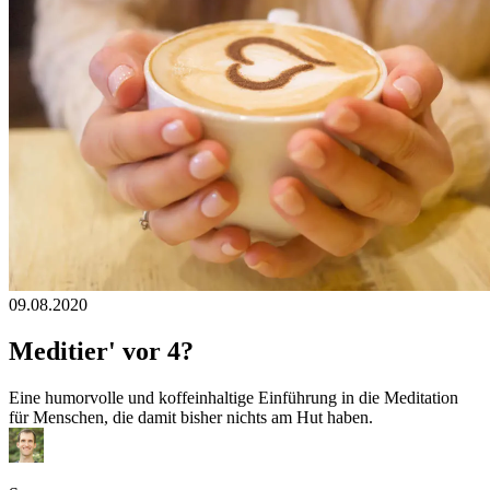
09.08.2020
Meditier' vor 4?
Eine humorvolle und koffeinhaltige Einführung in die Meditation
für Menschen, die damit bisher nichts am Hut haben.