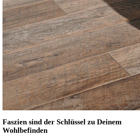
Faszien sind der Schlüssel zu Deinem
Wohlbefinden