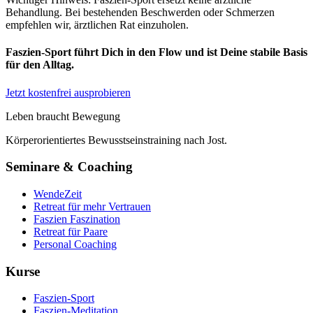
Behandlung. Bei bestehenden Beschwerden oder Schmerzen
empfehlen wir, ärztlichen Rat einzuholen.
Faszien-Sport führt Dich in den Flow und ist Deine stabile Basis
für den Alltag.
Jetzt kostenfrei ausprobieren
Leben braucht Bewegung
Körperorientiertes Bewusstseinstraining nach Jost.
Seminare & Coaching
WendeZeit
Retreat für mehr Vertrauen
Faszien Faszination
Retreat für Paare
Personal Coaching
Kurse
Faszien-Sport
Faszien-Meditation