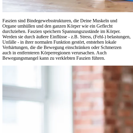
Faszien sind Bindegewebsstrukturen, die Deine Muskeln und
Organe umhüllen und den ganzen Körper wie ein Geflecht
durchziehen. Faszien speichern Spannungszustände im Körper.
Werden sie durch äußere Einflüsse - z.B. Stress, (Fehl-) belastungen,
Unfälle - in ihrer normalen Funktion gestört, entstehen lokale
Verhärtungen, die die Bewegung einschränken oder Schmerzen
auch in entfernteren Körperregionen verursachen. Auch
Bewegungsmangel kann zu verklebten Faszien führen.