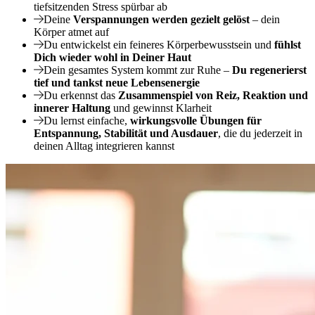
tiefsitzenden Stress spürbar ab
Deine
Verspannungen werden gezielt gelöst
– dein
Körper atmet auf
Du entwickelst ein feineres Körperbewusstsein und
fühlst
Dich wieder wohl in Deiner Haut
Dein gesamtes System kommt zur Ruhe –
Du regenerierst
tief und tankst neue Lebensenergie
Du erkennst das
Zusammenspiel von Reiz, Reaktion und
innerer Haltung
und gewinnst Klarheit
Du lernst einfache,
wirkungsvolle Übungen für
Entspannung, Stabilität und Ausdauer
, die du jederzeit in
deinen Alltag integrieren kannst