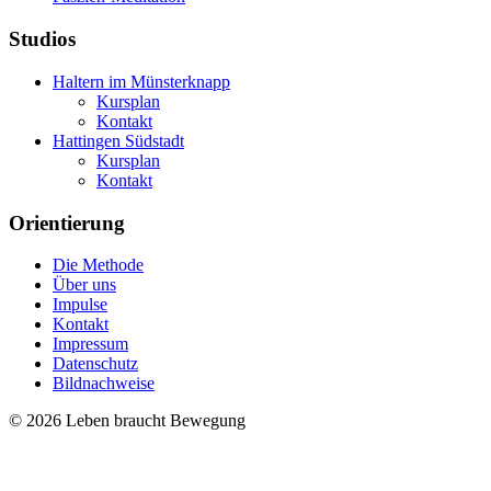
Studios
Haltern im Münsterknapp
Kursplan
Kontakt
Hattingen Südstadt
Kursplan
Kontakt
Orientierung
Die Methode
Über uns
Impulse
Kontakt
Impressum
Datenschutz
Bildnachweise
© 2026 Leben braucht Bewegung