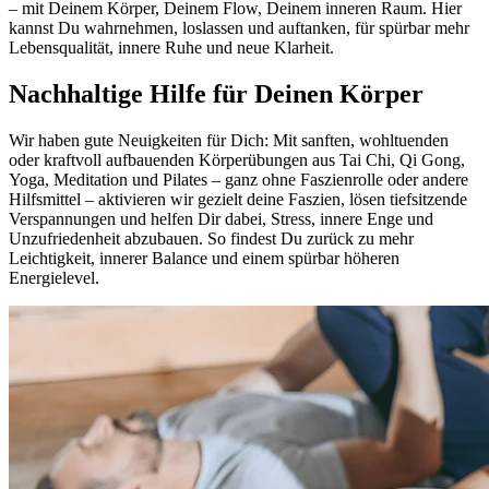
– mit Deinem Körper, Deinem Flow, Deinem inneren Raum. Hier
kannst Du wahrnehmen, loslassen und auftanken, für spürbar mehr
Lebensqualität, innere Ruhe und neue Klarheit.
Nachhaltige Hilfe für Deinen Körper
Wir haben gute Neuigkeiten für Dich: Mit sanften, wohltuenden
oder kraftvoll aufbauenden Körperübungen aus Tai Chi, Qi Gong,
Yoga, Meditation und Pilates – ganz ohne Faszienrolle oder andere
Hilfsmittel – aktivieren wir gezielt deine Faszien, lösen tiefsitzende
Verspannungen und helfen Dir dabei, Stress, innere Enge und
Unzufriedenheit abzubauen. So findest Du zurück zu mehr
Leichtigkeit, innerer Balance und einem spürbar höheren
Energielevel.