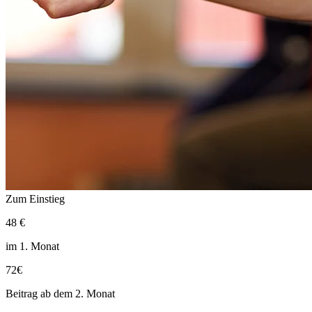
Zum Einstieg
48
€
im 1. Monat
72
€
Beitrag ab dem 2. Monat