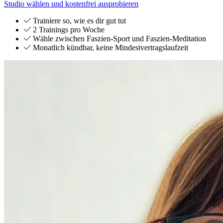
Studio wählen und kostenfrei ausprobieren
Trainiere so, wie es dir gut tut
2 Trainings pro Woche
Wähle zwischen Faszien-Sport und Faszien-Meditation
Monatlich kündbar, keine Mindestvertragslaufzeit