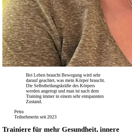
Bei
Leben braucht Bewegung
wird sehr
darauf geachtet, was mein Körper braucht.
Die Selbstheilungskräfte des Körpers
werden angeregt und man ist nach dem
Training immer in einem sehr entspannten
Zustand.
Petra
Teilnehmerin seit 2023
Trainiere für mehr Gesundheit, innere