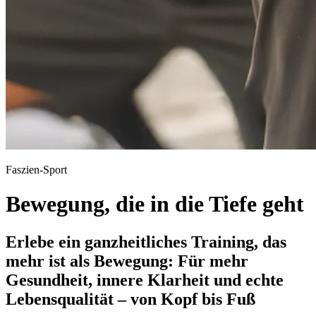
Faszien-Sport
Bewegung, die in die Tiefe geht
Erlebe ein ganzheitliches Training, das
mehr ist als Bewegung: Für mehr
Gesundheit, innere Klarheit und echte
Lebensqualität – von Kopf bis Fuß