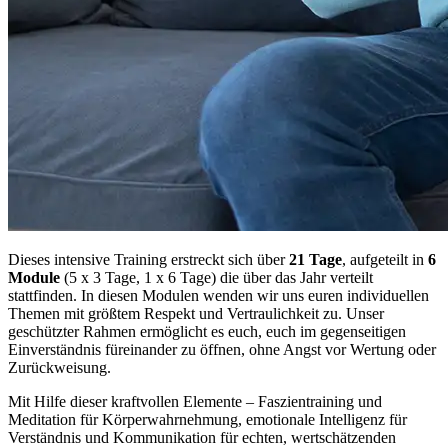
Dieses intensive Training erstreckt sich über
21 Tage
, aufgeteilt in
6
Module
(5 x 3 Tage, 1 x 6 Tage) die über das Jahr verteilt
stattfinden. In diesen Modulen wenden wir uns euren individuellen
Themen mit größtem Respekt und Vertraulichkeit zu. Unser
geschützter Rahmen ermöglicht es euch, euch im gegenseitigen
Einverständnis füreinander zu öffnen, ohne Angst vor Wertung oder
Zurückweisung.
Mit Hilfe dieser kraftvollen Elemente – Faszientraining und
Meditation für Körperwahrnehmung, emotionale Intelligenz für
Verständnis und Kommunikation für echten, wertschätzenden