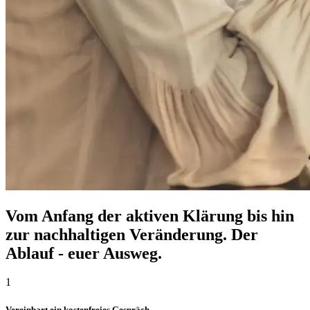
Vom Anfang der aktiven Klärung bis hin
zur nachhaltigen Veränderung. Der
Ablauf - euer Ausweg.
1
Vereinbart ein kostenfreies Gespräch.