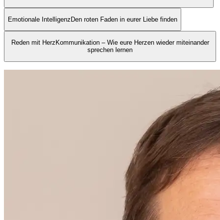
Emotionale Intelligenz
Den roten Faden in eurer Liebe finden
Reden mit Herz
Kommunikation – Wie eure Herzen wieder miteinander
sprechen lernen