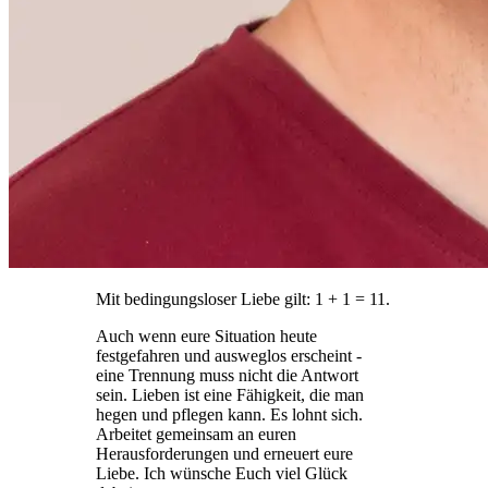
Mit bedingungsloser Liebe gilt: 1 + 1 = 11.
Auch wenn eure Situation heute
festgefahren und ausweglos erscheint -
eine Trennung muss nicht die Antwort
sein. Lieben ist eine Fähigkeit, die man
hegen und pflegen kann. Es lohnt sich.
Arbeitet gemeinsam an euren
Herausforderungen und erneuert eure
Liebe. Ich wünsche Euch viel Glück