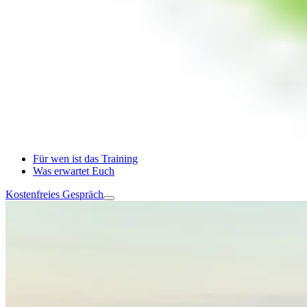
Für wen ist das Training
Was erwartet Euch
Kostenfreies Gespräch