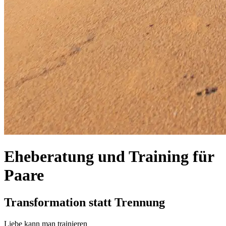
Eheberatung und Training für
Paare
Transformation statt Trennung
Liebe kann man trainieren