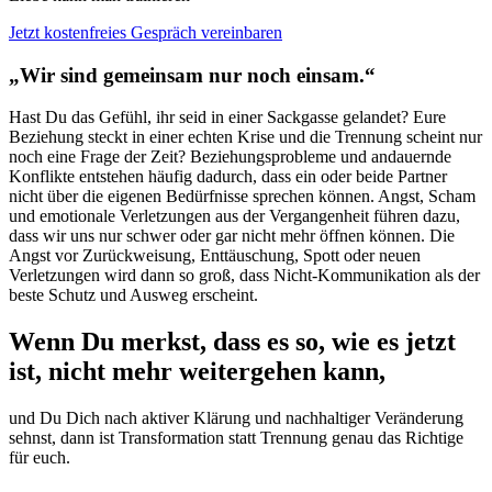
Jetzt kostenfreies Gespräch vereinbaren
„Wir sind gemeinsam nur noch einsam.“
Hast Du das Gefühl, ihr seid in einer Sackgasse gelandet? Eure
Beziehung steckt in einer echten Krise und die Trennung scheint nur
noch eine Frage der Zeit? Beziehungsprobleme und andauernde
Konflikte entstehen häufig dadurch, dass ein oder beide Partner
nicht über die eigenen Bedürfnisse sprechen können. Angst, Scham
und emotionale Verletzungen aus der Vergangenheit führen dazu,
dass wir uns nur schwer oder gar nicht mehr öffnen können. Die
Angst vor Zurückweisung, Enttäuschung, Spott oder neuen
Verletzungen wird dann so groß, dass Nicht-Kommunikation als der
beste Schutz und Ausweg erscheint.
Wenn Du merkst, dass es so, wie es jetzt
ist, nicht mehr weitergehen kann,
und Du Dich nach aktiver Klärung und nachhaltiger Veränderung
sehnst, dann ist
Transformation statt Trennung
genau das Richtige
für euch.