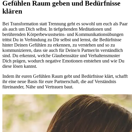
Gefühlen Raum geben und Bedürfnisse
klären
Bei
Transformation statt Trennung
geht es sowohl um euch als Paar
als auch um Dich selbst. In tiefgehenden Meditationen und
berührenden Körperbewusstseins- und Kommunikationsübungen
trittst Du in Verbindung zu Dir selbst und lernst, die Bedürfnisse
hinter Deinen Gefühlen zu erkennen, zu verstehen und so zu
kommunizieren, dass sie auch für Deine/n Partner/in verständlich
sind. Du erkennst, welche Glaubenssätze und Verhaltensmuster
Dich prägen, wodurch negative Emotionen entstehen und wie Du
diese lösen kannst.
Indem ihr euren Gefühlen Raum gebt und Bedürfnisse klärt, schafft
ihr eine neue Basis für eure Partnerschaft, die auf Verständnis
füreinander, Nähe und Vertrauen baut.