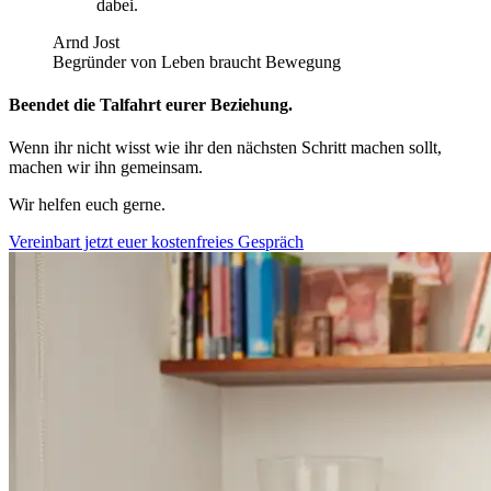
dabei.
Arnd Jost
Begründer von Leben braucht Bewegung
Beendet die Talfahrt eurer Beziehung.
Wenn ihr nicht wisst wie ihr den nächsten Schritt machen sollt,
machen wir ihn gemeinsam.
Wir helfen euch gerne.
Vereinbart jetzt euer kostenfreies Gespräch