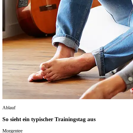
Ablauf
So sieht ein typischer Trainingstag aus
Morgentee