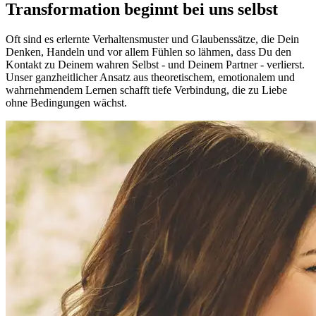
Transformation beginnt bei uns selbst
Oft sind es erlernte Verhaltensmuster und Glaubenssätze, die Dein
Denken, Handeln und vor allem Fühlen so lähmen, dass Du den
Kontakt zu Deinem wahren Selbst - und Deinem Partner - verlierst.
Unser ganzheitlicher Ansatz aus theoretischem, emotionalem und
wahrnehmendem Lernen schafft tiefe Verbindung, die zu Liebe
ohne Bedingungen wächst.