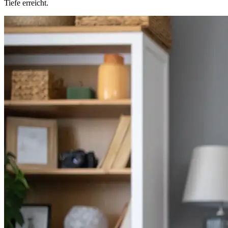
Tiefe erreicht.